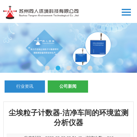
行业资讯
公司新闻
尘埃粒子计数器-洁净车间的环境监测
分析仪器